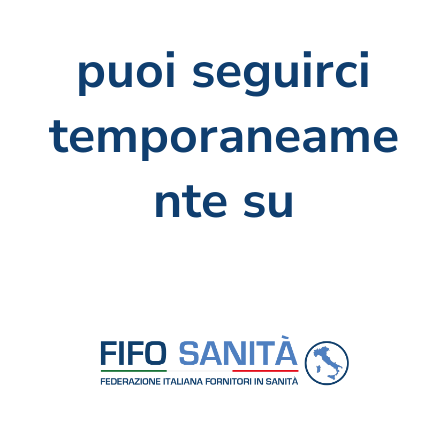
puoi seguirci
temporaneame
nte su