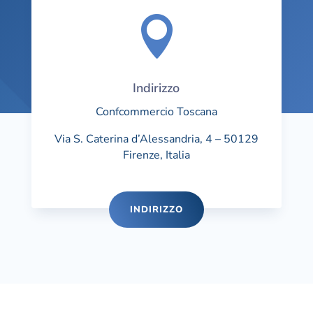

Indirizzo
Confcommercio Toscana
Via S. Caterina d’Alessandria, 4 – 50129
Firenze, Italia
INDIRIZZO