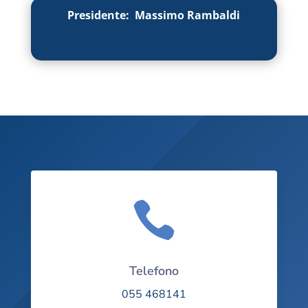
Presidente: Massimo Rambaldi

Telefono
055 468141