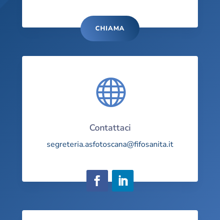
CHIAMA

Contattaci
segreteria.asfotoscana@fifosanita.it